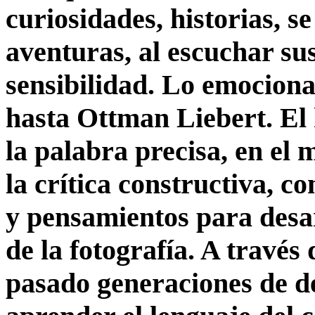
curiosidades, historias, s
aventuras, al escuchar su
sensibilidad. Lo emociona
hasta Ottman Liebert. El
la palabra precisa, en el
la crítica constructiva, co
y pensamientos para desa
de la fotografía. A través 
pasado generaciones de d