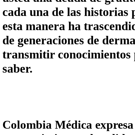
cada una de las historias
esta manera ha trascendi
de generaciones de derma
transmitir conocimientos 
saber.
Colombia Médica expresa 