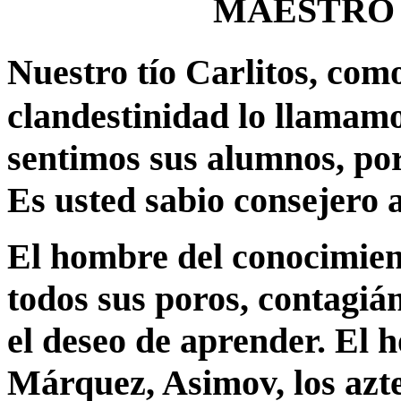
MAESTRO
Nuestro tío Carlitos, com
clandestinidad lo llamamos
sentimos sus alumnos, por
Es usted sabio consejero 
El hombre del conocimient
todos sus poros, contagiá
el deseo de aprender. El 
Márquez, Asimov, los azte