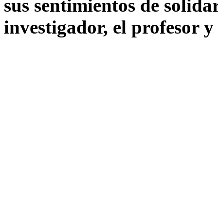
sus sentimientos de solida
investigador, el profesor y