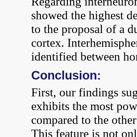
Regarding interneuron
showed the highest de
to the proposal of a d
cortex. Interhemisphe
identified between h
Conclusion:
First, our findings sug
exhibits the most pow
compared to the other
This feature is not on