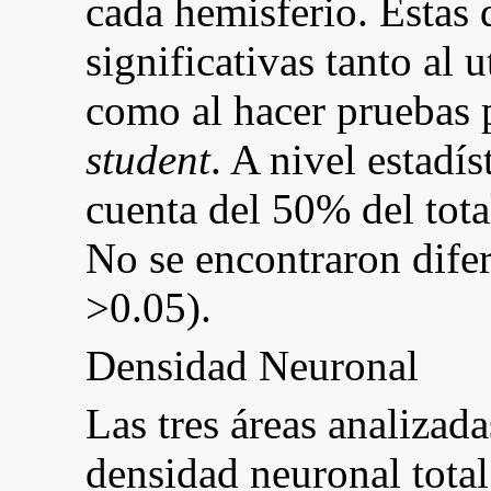
cada hemisferio. Estas 
significativas tanto al
como al hacer pruebas 
student
. A nivel estadís
cuenta del 50% del total
No se encontraron difer
>0.05).
Densidad Neuronal
Las tres áreas analizad
densidad neuronal tota