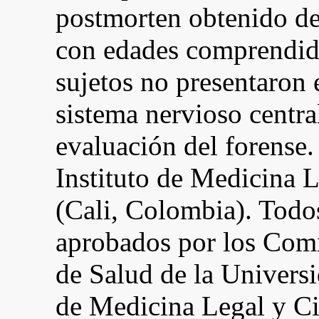
postmorten obtenido de
con edades comprendida
sujetos no presentaron 
sistema nervioso centra
evaluación del forense.
Instituto de Medicina 
(Cali, Colombia). Todo
aprobados por los Comi
de Salud de la Universi
de Medicina Legal y Ci