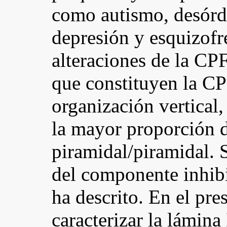
como autismo, desórde
depresión y esquizofr
alteraciones de la CPF
que constituyen la CP
organización vertical,
la mayor proporción 
piramidal/piramidal. 
del componente inhibi
ha descrito. En el pr
caracterizar la lámina 