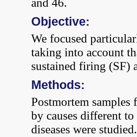
and 46.
Objective:
We focused particular
taking into account th
sustained firing (SF) 
Methods:
Postmortem samples f
by causes different to
diseases were studie