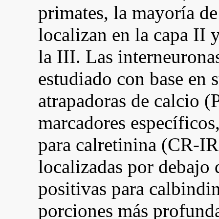
primates, la mayoría de
localizan en la capa II 
la III. Las interneuron
estudiado con base en s
atrapadoras de calcio 
marcadores específicos,
para calretinina (CR-I
localizadas por debajo 
positivas para calbindi
porciones más profunda