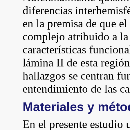
diferencias interhemisf
en la premisa de que e
complejo atribuido a l
características funciona
lámina II de esta región
hallazgos se centran f
entendimiento de las car
Materiales y mét
En el presente estudio