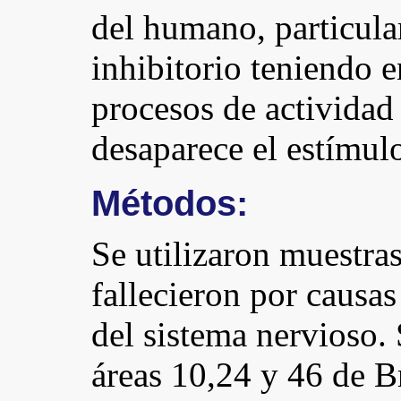
del humano, particul
inhibitorio teniendo 
procesos de actividad
desaparece el estímul
Métodos:
Se utilizaron muestra
fallecieron por causa
del sistema nervioso.
áreas 10,24 y 46 de 