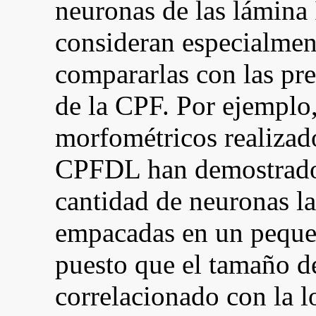
neuronas de las lámina
consideran especialment
compararlas con las pre
de la CPF. Por ejemplo,
morfométricos realizado
CPFDL han demostrado 
cantidad de neuronas l
empacadas en un peque
puesto que el tamaño de
correlacionado con la l