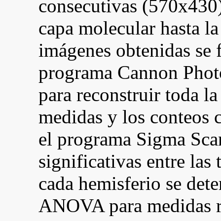
consecutivas (570x430) 
capa molecular hasta la
imágenes obtenidas se 
programa Cannon Photo
para reconstruir toda l
medidas y los conteos c
el programa Sigma Scan
significativas entre las 
cada hemisferio se det
ANOVA para medidas re