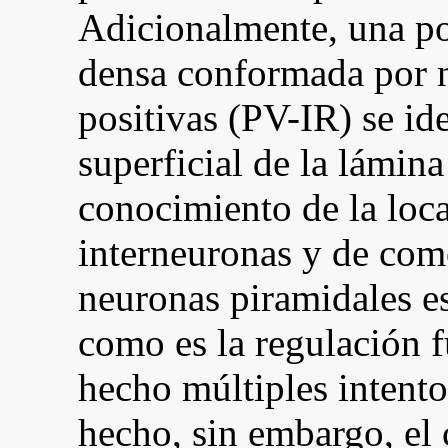
Adicionalmente, una p
densa conformada por 
positivas (PV-IR) se ide
superficial de la lámina
conocimiento de la loca
interneuronas y de como
neuronas piramidales e
como es la regulación 
hecho múltiples intento
hecho, sin embargo, el 