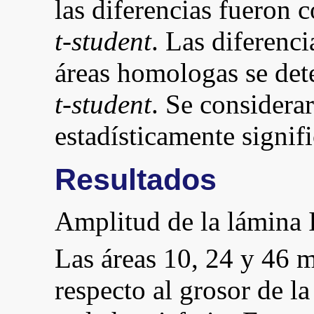
las diferencias fueron 
t-student
. Las diferenci
áreas homologas se det
t-student
. Se considera
estadísticamente signif
Resultados
Amplitud de la lámina 
Las áreas 10, 24 y 46 m
respecto al grosor de la