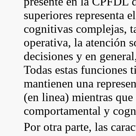
presente en la CPFDL d
superiores representa el
cognitivas complejas, 
operativa, la atención s
decisiones y en general,
Todas estas funciones 
mantienen una represent
(en linea) mientras que
comportamental y cogn
Por otra parte, las cara