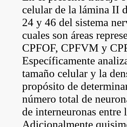
celular de la lámina II
24 y 46 del sistema ner
cuales son áreas represe
CPFOF, CPFVM y CPFD
Específicamente analiz
tamaño celular y la den
propósito de determinar 
número total de neuron
de interneuronas entre l
Adicionalmente quisimo