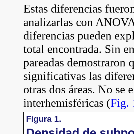
Estas diferencias fuero
analizarlas con ANOVA
diferencias pueden expl
total encontrada. Sin 
pareadas demostraron 
significativas las difere
otras dos áreas. No se 
interhemisféricas (
Fig. 
Figura 1.
Densidad de subpo