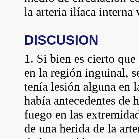
la arteria ilíaca interna
DISCUSION
1. Si bien es cierto que
en la región inguinal, s
tenía lesión alguna en 
había antecedentes de 
fuego en las extremidad
de una herida de la ar