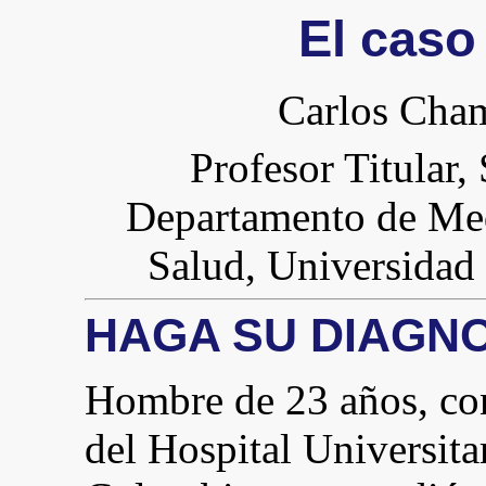
El caso
Carlos Cha
Profesor Titular,
Departamento de Med
Salud, Universidad 
HAGA SU DIAGN
Hombre de 23 años, con
del Hospital Universitar