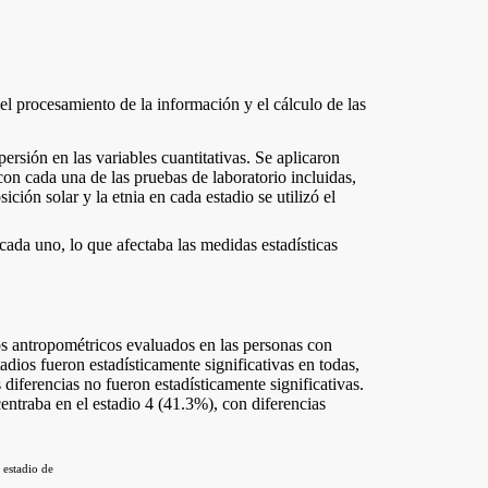
 el procesamiento de la información y el cálculo de las
ersión en las variables cuantitativas. Se aplicaron
 con cada una de las pruebas de laboratorio incluidas,
ción solar y la etnia en cada estadio se utilizó el
cada uno, lo que afectaba las medidas estadísticas
s antropométricos evaluados en las personas con
adios fueron estadísticamente significativas en todas,
diferencias no fueron estadísticamente significativas.
entraba en el estadio 4 (41.3%), con diferencias
 estadio de