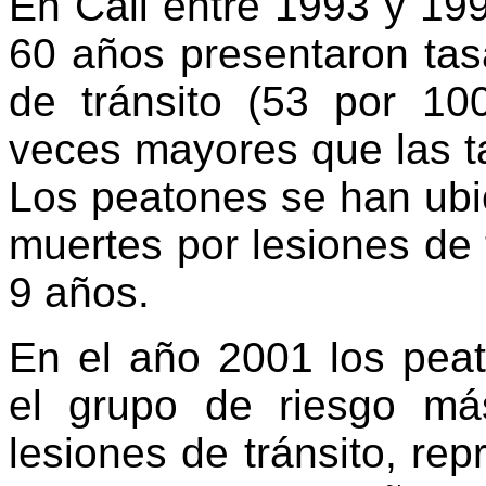
En Cali entre 1993 y 19
60 años presentaron tas
de tránsito (53 por 10
veces mayores que las t
Los peatones se han ubic
muertes por lesiones de t
9 años.
En el año 2001 los peat
el grupo de riesgo má
lesiones de tránsito, re