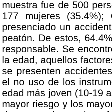
muestra fue de 500 per
177 mujeres (35.4%);
presenciado un accident
peatón. De estos, 64.4%
responsable. Se encontr
la edad, aquellos factor
se presenten accidente
el no uso de los instrum
edad más joven (10-19 a
mayor riesgo y los mayo