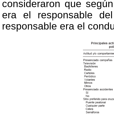
consideraron que según
era el responsable de
responsable era el condu