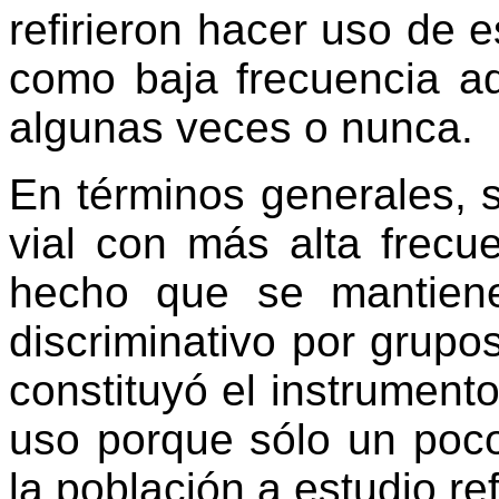
refirieron hacer uso de 
como baja frecuencia aq
algunas veces o nunca.
En términos generales, 
vial con más alta frecu
hecho que se mantiene
discriminativo por grupo
constituyó el instrument
uso porque sólo un poc
la población a estudio ref