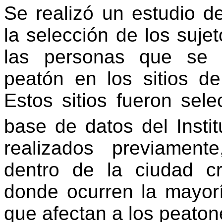
Se realizó un estudio de
la selección de los suje
las personas que se 
peatón en los sitios de
Estos sitios fueron sel
base de datos del Insti
realizados previament
dentro de la ciudad cr
donde ocurren la mayorí
que afectan a los peaton