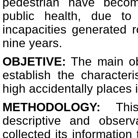
pedestrian have beco
public health, due t
incapacities generated r
nine years.
OBJETIVE:
The main obj
establish the characteri
high accidentally places i
METHODOLOGY:
This 
descriptive and observ
collected its information