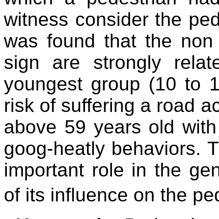
witness consider the ped
was found that the non u
sign are strongly rela
youngest group (10 to 1
risk of suffering a road 
above 59 years old with 
goog-heatly behaviors. 
important role in the ge
of its influence on the p