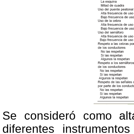
Se consideró como alt
diferentes instrumento