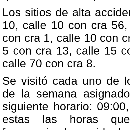
Los sitios de alta accide
10, calle 10 con cra 56,
con cra 1, calle 10 con cr
5 con cra 13, calle 15 c
calle 70 con cra 8.
Se visitó cada uno de l
de la semana asignado 
siguiente horario: 09:00
estas las horas qu