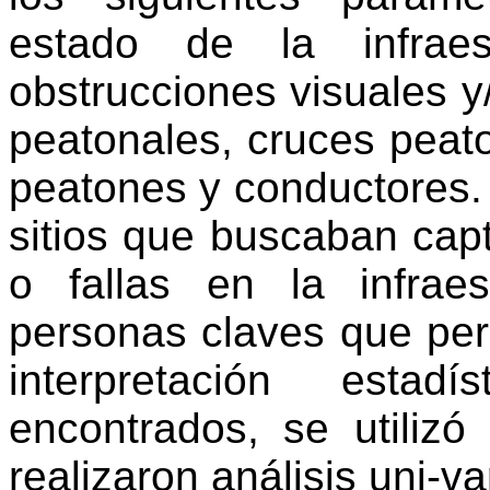
estado de la infraest
obstrucciones visuales y
peatonales, cruces peato
peatones y conductores. 
sitios que buscaban cap
o fallas en la infraes
personas claves que per
interpretación estad
encontrados, se utilizó
realizaron análisis uni-va