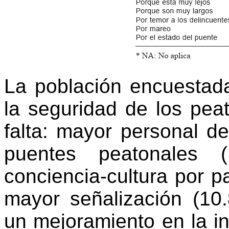
La población encuestad
la seguridad de los pea
falta: mayor personal d
puentes peatonales (
conciencia-cultura por p
mayor señalización (10
un mejoramiento en la in