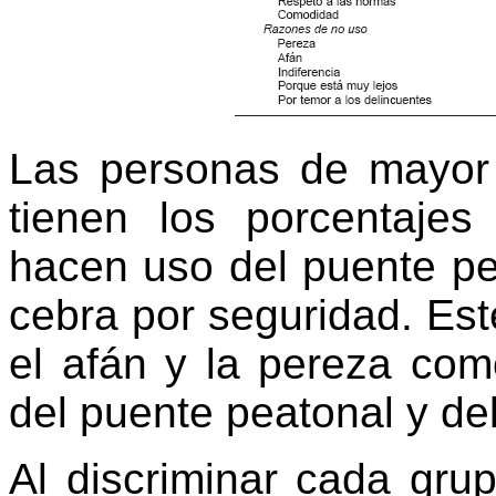
Las personas de mayor
tienen los porcentajes
hacen uso del puente pe
cebra por seguridad. Es
el afán y la pereza co
del puente peatonal y de
Al discriminar cada gru