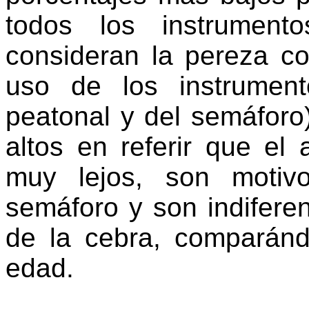
todos los instrument
consideran la pereza c
uso de los instrumen
peatonal y del semáforo
altos en referir que el
muy lejos, son motiv
semáforo y son indifere
de la cebra, comparánd
edad.