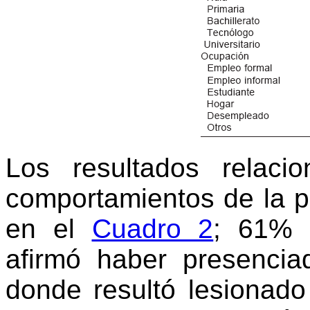
Los resultados relaci
comportamientos de la p
en el
Cuadro 2
; 61% 
afirmó haber presencia
donde resultó lesionad