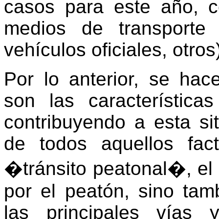
casos para este año, 
medios de transporte (
vehículos oficiales, otros
Por lo anterior, se hac
son las característic
contribuyendo a esta si
de todos aquellos fac
�tránsito peatonal�, el
por el peatón, sino tamb
las principales vías 