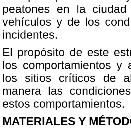
peatones en la ciudad 
vehículos y de los cond
incidentes.
El propósito de este est
los comportamientos y 
los sitios críticos de 
manera las condiciones
estos comportamientos.
MATERIALES Y MÉTO