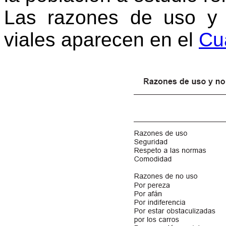
Las razones de uso y 
viales aparecen en el
Cu