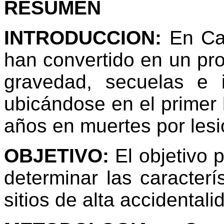
RESUMEN
INTRODUCCION:
En Cal
han convertido en un pro
gravedad, secuelas e 
ubicándose en el primer 
años en muertes por lesi
OBJETIVO:
El objetivo p
determinar las caracterí
sitios de alta accidentali