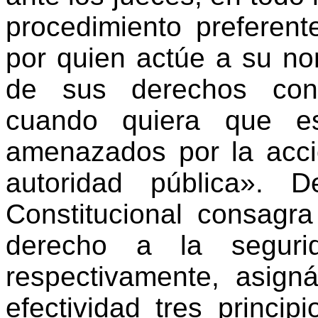
procedimiento preferen
por quien actúe a su no
de sus derechos const
cuando quiera que es
amenazados por la acci
autoridad pública». 
Constitucional consagra
derecho a la seguri
respectivamente, asign
efectividad tres princip