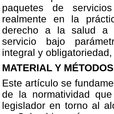
paquetes de servicio
realmente en la práct
derecho a la salud a 
servicio bajo parámet
integral y obligatoriedad,
MATERIAL Y MÉTODOS
Este artículo se fundame
de la normatividad que 
legislador en torno al a