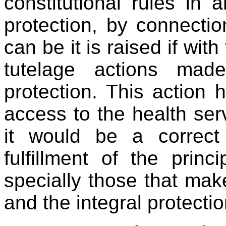
constitutional rules in 
protection, by connectio
can be it is raised if wit
tutelage actions mad
protection. This action
access to the health ser
it would be a correc
fulfillment of the princ
specially those that make
and the integral protectio