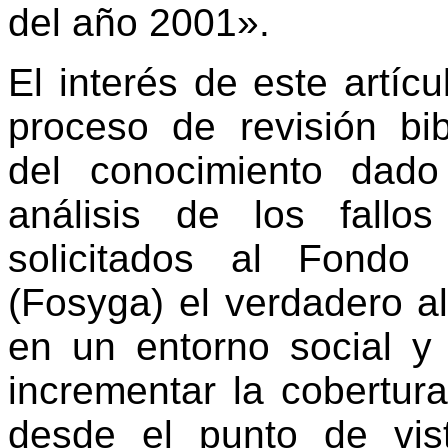
del año 2001».
El interés de este artíc
proceso de revisión bibl
del conocimiento dad
análisis de los fallo
solicitados al Fondo
(Fosyga) el verdadero a
en un entorno social 
incrementar la cobertura
desde el punto de vis