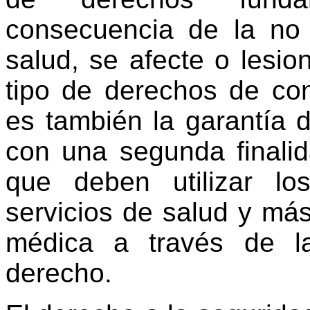
consecuencia de la no 
salud, se afecte o lesio
tipo de derechos de co
es también la garantía d
con una segunda finali
que deben utilizar l
servicios de salud y má
médica a través de l
derecho.