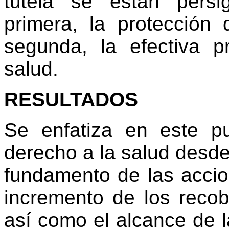
tutela se están persi
primera, la protección
segunda, la efectiva p
salud.
RESULTADOS
Se enfatiza en este p
derecho a la salud desde e
fundamento de las accion
incremento de los recob
así como el alcance de l