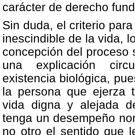
carácter de derecho fun
Sin duda, el criterio par
inescindible de la vida, 
concepción del proceso 
una explicación circ
existencia biológica, pue
la persona que ejerza 
vida digna y alejada d
tenga un desempeño norm
no otro el sentido que 