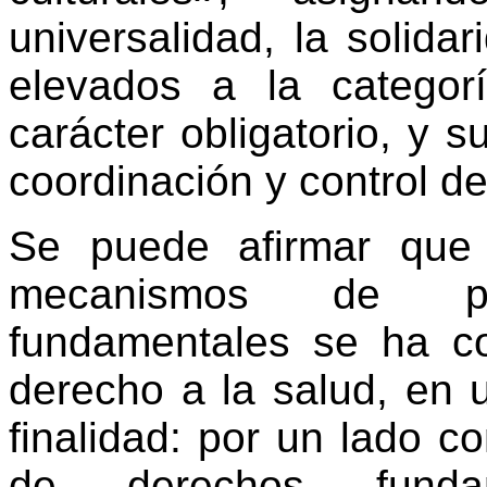
universalidad, la solidar
elevados a la categor
carácter obligatorio, y s
coordinación y control de
Se puede afirmar que
mecanismos de pr
fundamentales se ha co
derecho a la salud, en 
finalidad: por un lado 
de derechos funda