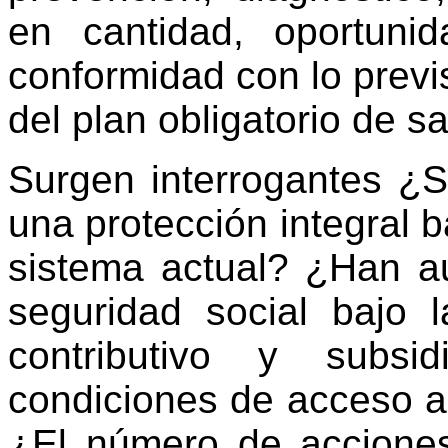
en cantidad, oportunid
conformidad con lo previs
del plan obligatorio de s
Surgen interrogantes ¿
una protección integral b
sistema actual? ¿Han a
seguridad social bajo l
contributivo y subsi
condiciones de acceso a 
¿El número de acciones