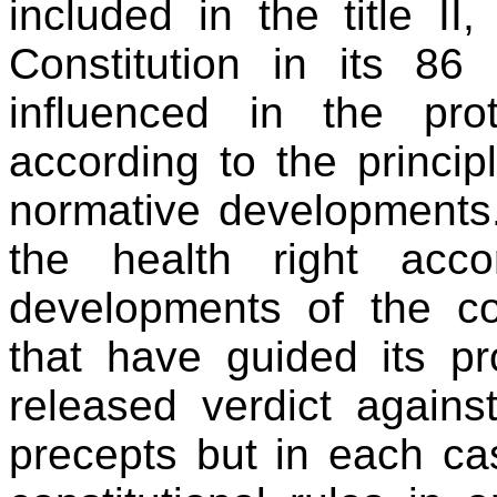
included in the title II
Constitution in its 86
influenced in the pro
according to the princip
normative developments.
the health right acco
developments of the con
that have guided its pr
released verdict agains
precepts but in each cas