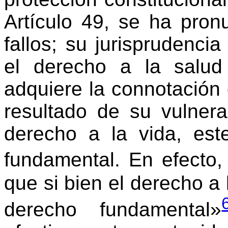
Artículo 49, se ha pron
fallos; su jurisprudenci
el derecho a la salud 
adquiere la connotació
resultado de su vulnera
derecho a la vida, est
fundamental. En efecto,
que si bien el derecho a
derecho fundamental»