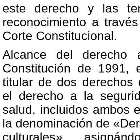
este derecho y las t
reconocimiento a través 
Corte Constitucional.
Alcance del derecho 
Constitución de 1991, 
titular de dos derechos 
el derecho a la seguri
salud, incluidos ambos en
la denominación de «Der
culturales», asignán