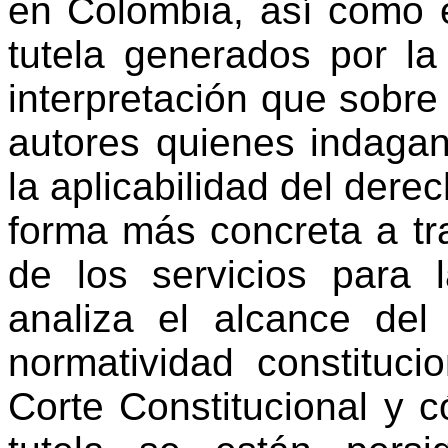
en Colombia, así como en
tutela generados por la
interpretación que sobre 
autores quienes indagan
la aplicabilidad del dere
forma más concreta a tra
de los servicios para 
analiza el alcance del
normatividad constitucio
Corte Constitucional y 