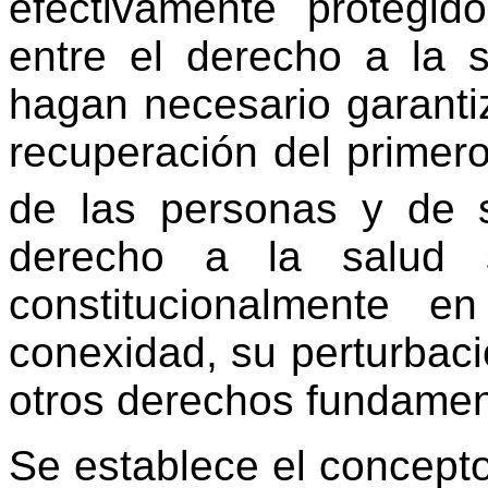
efectivamente protegido
entre el derecho a la 
hagan necesario garantiz
recuperación del primero
de las personas y de 
derecho a la salud 
constitucionalmente 
conexidad, su perturbaci
otros derechos fundamen
Se establece el concepto