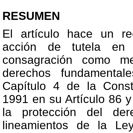
RESUMEN
El artículo hace un re
acción de tutela en
consagración como me
derechos fundamentale
Capítulo 4 de la Const
1991 en su Artículo 86 y
la protección del de
lineamientos de la Le