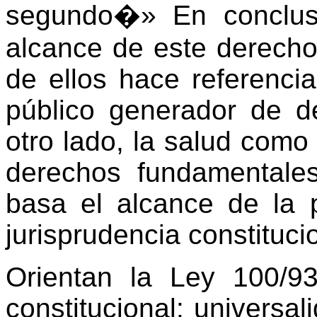
segundo�» En conclusi
alcance de este derecho
de ellos hace referenci
público generador de d
otro lado, la salud como
derechos fundamentales
basa el alcance de la 
jurisprudencia constituci
Orientan la Ley 100/93
constitucional: universali