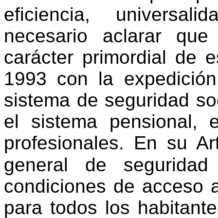
eficiencia, universal
necesario aclarar que
carácter primordial de 
1993 con la expedició
sistema de seguridad soc
el sistema pensional, 
profesionales. En su Ar
general de seguridad
condiciones de acceso a
para todos los habitantes