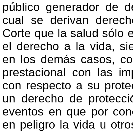
público generador de d
cual se derivan derech
Corte que la salud sólo 
el derecho a la vida, s
en los demás casos, c
prestacional con las im
con respecto a su protec
un derecho de protecció
eventos en que por con
en peligro la vida u ot