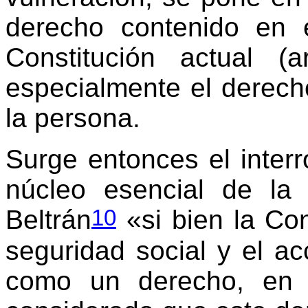
derecho contenido en e
Constitución actual 
especialmente el derecho
la persona.
Surge entonces el inter
núcleo esencial de la
10
Beltrán
«si bien la Con
seguridad social y el ac
como un derecho, en 