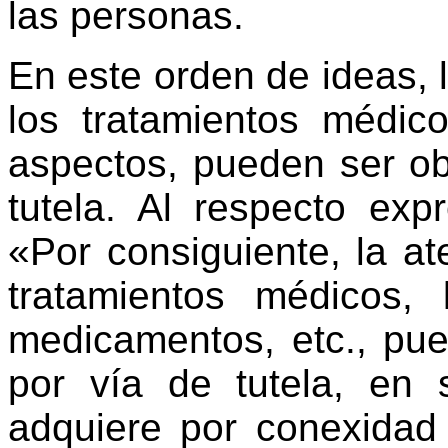
las personas.
En este orden de ideas, 
los tratamientos médico
aspectos, pueden ser ob
tutela. Al respecto exp
«Por consiguiente, la at
tratamientos médicos, 
medicamentos, etc., pue
por vía de tutela, en 
adquiere por conexidad 