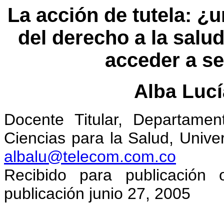
La acción de tutela: 
del derecho a la salu
acceder a se
Alba Lucí
Docente Titular, Departame
Ciencias para la Salud, Unive
albalu@telecom.com.co
Recibido para publicación
publicación junio 27, 2005