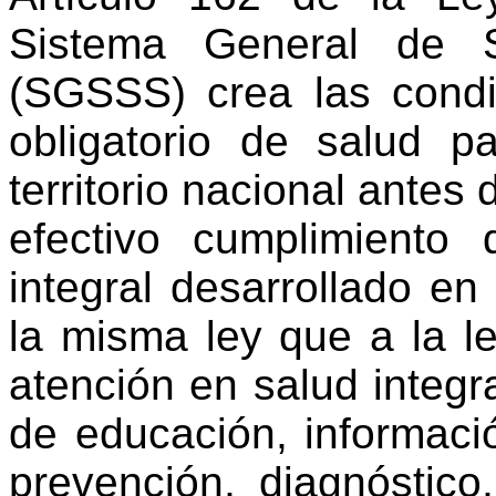
Sistema General de S
(SGSSS) crea las cond
obligatorio de salud p
territorio nacional antes
efectivo cumplimiento 
integral desarrollado en
la misma ley que a la l
atención en salud integr
de educación, informaci
prevención, diagnóstico,