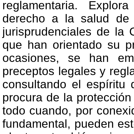
reglamentaria. Explor
derecho a la salud de 
jurisprudenciales de la C
que han orientado su 
ocasiones, se han emit
preceptos legales y regl
consultando el espíritu 
procura de la protección
todo cuando, por conexi
fundamental, pueden est