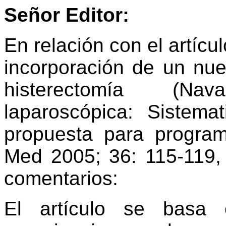
Señor Editor:
En relación con el artícu
incorporación de un nue
histerectomía (Na
laparoscópica: Sistema
propuesta para progra
Med 2005; 36: 115-119, 
comentarios:
El artículo se basa 