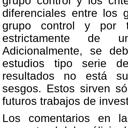
grupo control y los cri
diferenciales entre los
grupo control y por 
estrictamente de 
Adicionalmente, se de
estudios tipo serie 
resultados no está su
sesgos. Estos sirven só
futuros trabajos de inves
Los comentarios en la