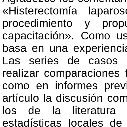
«Histerectomía laparos
procedimiento y pro
capacitación». Como us
basa en una experienci
Las series de casos 
realizar comparaciones 
como en informes previ
artículo la discusión co
los de la literatur
estadísticas locales de