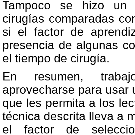
Tampoco se hizo un a
cirugías comparadas con
si el factor de aprendi
presencia de algunas c
el tiempo de cirugía.
En resumen, traba
aprovecharse para usar 
que les permita a los lec
técnica descrita lleva a 
el factor de selecci