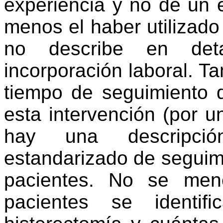
experiencia y no de un e
menos el haber utilizado 
no describe en det
incorporación laboral. T
tiempo de seguimiento 
esta intervención (por 
hay una descripci
estandarizado de seguimi
pacientes. No se men
pacientes se identif