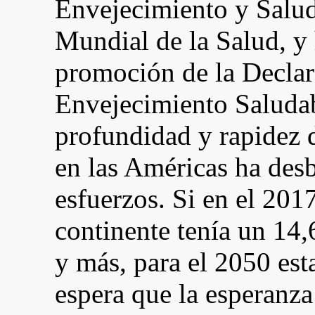
Envejecimiento y Salud
Mundial de la Salud, y 
promoción de la Declar
Envejecimiento Saludab
profundidad y rapidez 
en las Américas ha des
esfuerzos. Si en el 201
continente tenía un 14
y más, para el 2050 est
espera que la esperanza