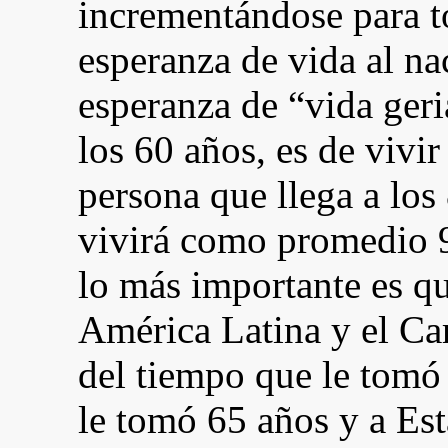
incrementándose para t
esperanza de vida al na
esperanza de “vida geri
los 60 años, es de vivi
persona que llega a los
vivirá como promedio 9
lo más importante es qu
América Latina y el Car
del tiempo que le tomó 
le tomó 65 años y a Es