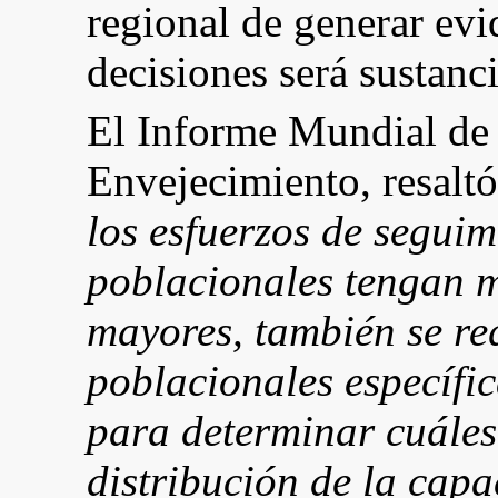
regional de generar evi
decisiones será sustan
El Informe Mundial de 
Envejecimiento, resalt
los esfuerzos de seguim
poblacionales tengan m
mayores, también se re
poblacionales específic
para determinar cuáles 
distribución de la capa