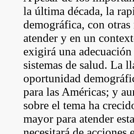
la última década, la rap
demográfica, con otras
atender y en un contex
exigirá una adecuación
sistemas de salud. La 
oportunidad demográfic
para las Américas; y au
sobre el tema ha crecid
mayor para atender esta
necesitará de acciones 