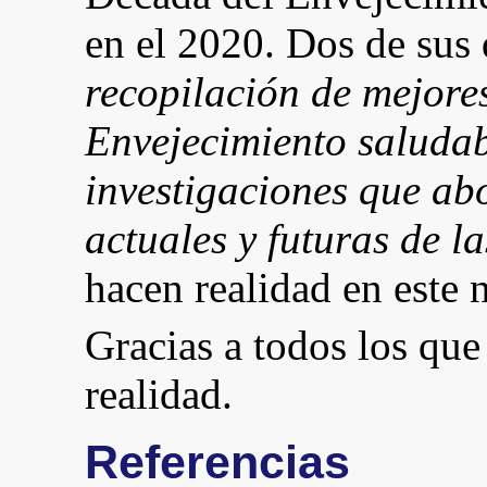
en el 2020. Dos de sus 
recopilación de mejores
Envejecimiento saluda
investigaciones que ab
actuales y futuras de 
hacen realidad en este
Gracias a todos los que
realidad.
Referencias