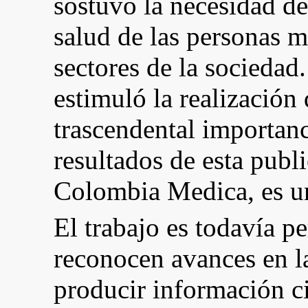
sostuvo la necesidad de
salud de las personas m
sectores de la sociedad
estimuló la realización
trascendental importanc
resultados de esta publi
Colombia Medica, es un
El trabajo es todavía p
reconocen avances en la
producir información ci