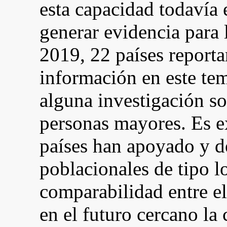
esta capacidad todavía 
generar evidencia para 
2019, 22 países reporta
información en este tem
alguna investigación so
personas mayores. Es e
países han apoyado y d
poblacionales de tipo l
comparabilidad entre el
en el futuro cercano la