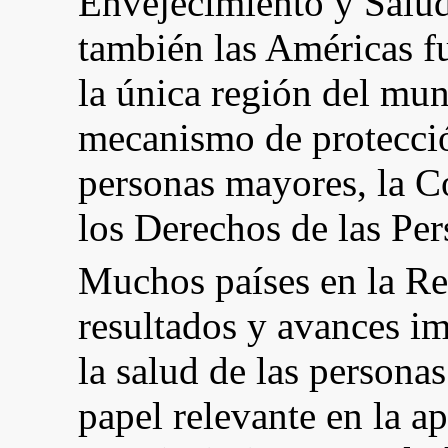
Envejecimiento y Salud
también las Américas fu
la única región del mu
mecanismo de protecció
personas mayores, la C
los Derechos de las Pe
Muchos países en la Re
resultados y avances im
la salud de las persona
papel relevante en la a