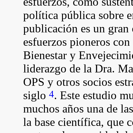
esfuerzos, como sustent
política pública sobre 
publicación es un gran 
esfuerzos pioneros con
Bienestar y Envejecimi
liderazgo de la Dra. Ma
OPS y otros socios estr
4
siglo
. Este estudio m
muchos años una de las
la base científica, que 