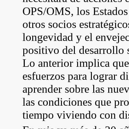
OPS/OMS, los Estados 
otros socios estratégic
longevidad y el enveje
positivo del desarrollo
Lo anterior implica que
esfuerzos para lograr d
aprender sobre las nue
las condiciones que pr
tiempo viviendo con di