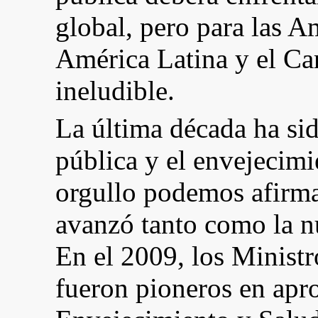
global, pero para las A
América Latina y el Car
ineludible.
La última década ha sid
pública y el envejecim
orgullo podemos afirm
avanzó tanto como la nu
En el 2009, los Ministr
fueron pioneros en apr