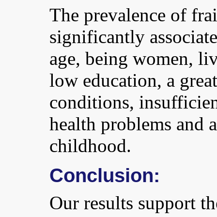
The prevalence of fra
significantly associat
age, being women, liv
low education, a grea
conditions, insuffici
health problems and a
childhood.
Conclusion:
Our results support th