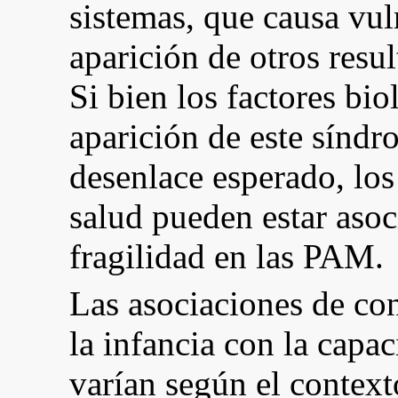
sistemas, que causa vuln
aparición de otros resu
Si bien los factores bi
aparición de este síndr
desenlace esperado, los
salud pueden estar asoc
fragilidad en las PAM.
Las asociaciones de co
la infancia con la capac
varían según el context