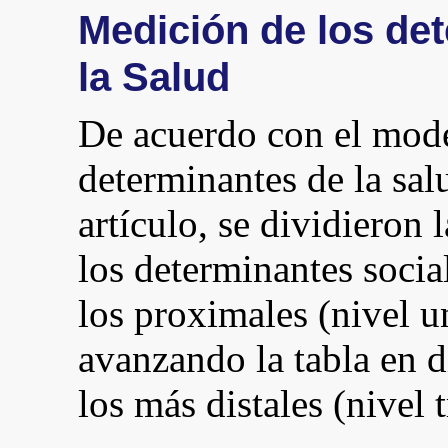
Medición de los de
la Salud
De acuerdo con el mode
determinantes de la sal
artículo, se dividieron 
los determinantes socia
los proximales (nivel 
avanzando la tabla en d
los más distales (nivel 