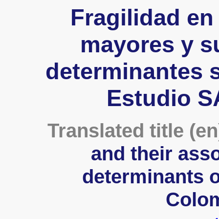
Fragilidad en
mayores y s
determinantes s
Estudio 
Translated title (en
and their asso
determinants 
Colom