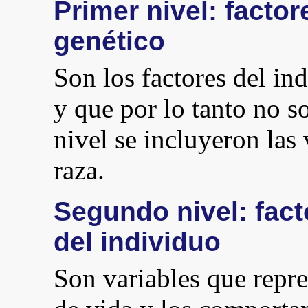
Primer nivel: facto
genético
Son los factores del in
y que por lo tanto no s
nivel se incluyeron las
raza.
Segundo nivel: fact
del individuo
Son variables que repre