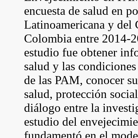
encuesta de salud en 
Latinoamericana y del 
Colombia entre 2014-
estudio fue obtener inf
salud y las condiciones
de las PAM, conocer su
salud, protección socia
diálogo entre la invest
estudio del envejecimie
fundamentó en el model