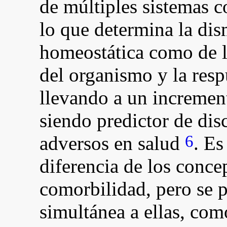
de múltiples sistemas c
lo que determina la dis
homeostática como de l
del organismo y la respu
llevando a un increment
siendo predictor de dis
6
adversos en salud
. Es
diferencia de los conce
comorbilidad, pero se 
simultánea a ellas, com