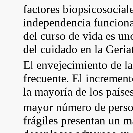
factores biopsicosocial
independencia funcional
del curso de vida es un
del cuidado en la Geriat
El envejecimiento de l
frecuente. El incremen
la mayoría de los paíse
mayor número de perso
frágiles presentan un m