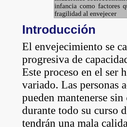
infancia como factores q
fragilidad al envejecer
Introducción
El envejecimiento se ca
progresiva de capacidad
Este proceso en el ser
variado. Las personas 
pueden mantenerse sin 
durante todo su curso d
tendrán una mala calida