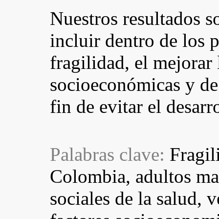
Nuestros resultados s
incluir dentro de los
fragilidad, el mejorar
socioeconómicas y de 
fin de evitar el desarr
Palabras clave:
Fragi
Colombia, adultos ma
sociales de la salud, 