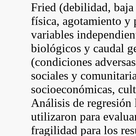
Fried (debilidad, baja
física, agotamiento y 
variables independient
biológicos y caudal ge
(condiciones adversas 
sociales y comunitaria
socioeconómicas, cult
Análisis de regresión 
utilizaron para evalua
fragilidad para los res