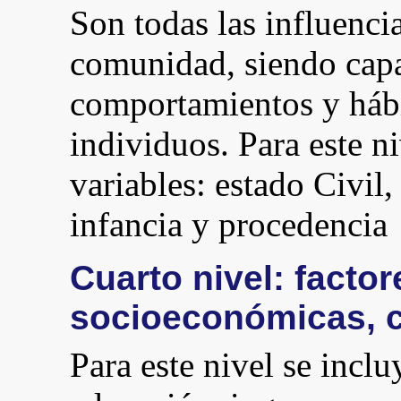
Son todas las influencia
comunidad, siendo capac
comportamientos y hábi
individuos. Para este ni
variables: estado Civil,
infancia y procedencia
Cuarto nivel: facto
socioeconómicas, c
Para este nivel se inclu