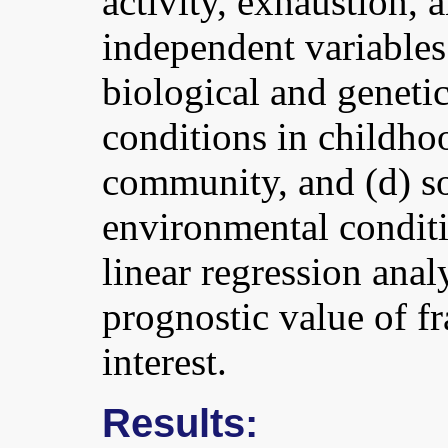
activity, exhaustion, 
independent variables
biological and genetic
conditions in childho
community, and (d) s
environmental conditi
linear regression anal
prognostic value of fr
interest.
Results: