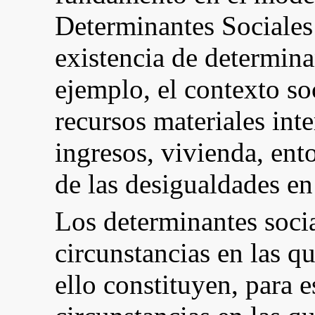
Determinantes Sociales 
existencia de determina
ejemplo, el contexto so
recursos materiales int
ingresos, vivienda, ent
de las desigualdades e
Los determinantes socia
circunstancias en las q
ello constituyen, para e