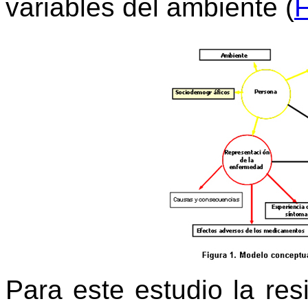
variables del ambiente (
F
Para este estudio la resi