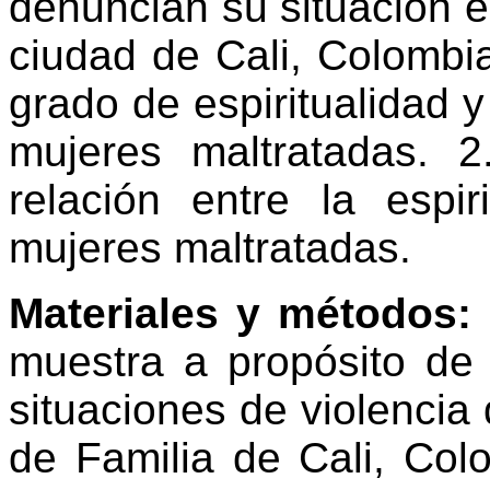
denuncian su situación e
ciudad de Cali, Colombia.
grado de espiritualidad y
mujeres maltratadas. 2
relación entre la espir
mujeres maltratadas.
Materiales y métodos:
muestra a propósito de
situaciones de violencia
de Familia de Cali, Col