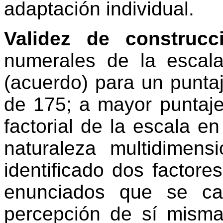
adaptación individual.
Validez de construcci
numerales de la escal
(acuerdo) para un punt
de 175; a mayor puntaje 
factorial de la escala en
naturaleza multidimen
identificado dos factore
enunciados que se ca
percepción de sí misma