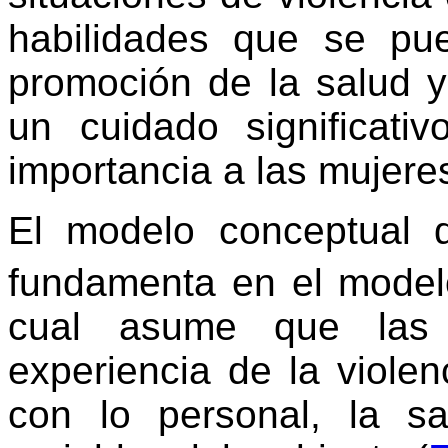
habilidades que se p
promoción de la salud y
un cuidado significat
importancia a las mujere
El modelo conceptual q
fundamenta en el model
cual asume que las v
experiencia de la violen
con lo personal, la s