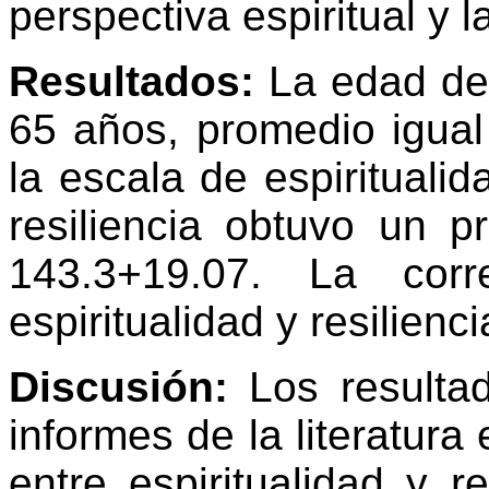
perspectiva espiritual y la
Resultados:
La edad de 
65 años, promedio igual
la escala de espirituali
resiliencia obtuvo un 
143.3+19.07. La corr
espiritualidad y resilien
Discusión:
Los resultad
informes de la literatura
entre espiritualidad y r