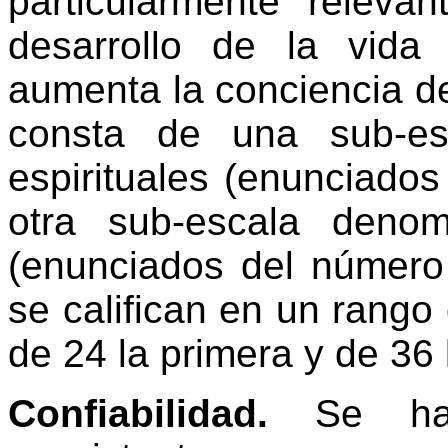
particularmente releva
desarrollo de la vid
aumenta la conciencia de
consta de una sub-es
espirituales (enunciado
otra sub-escala denomi
(enunciados del número
se califican en un rango 
de 24 la primera y de 36
Confiabilidad.
Se ha 