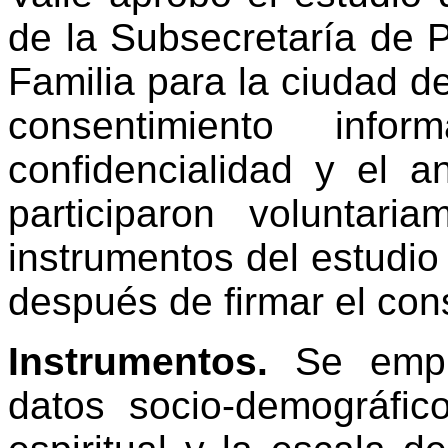
de la Subsecretaría de P
Familia para la ciudad de
consentimiento in
confidencialidad y el 
participaron voluntari
instrumentos del estudio
después de firmar el con
Instrumentos.
Se emple
datos socio-demográfic