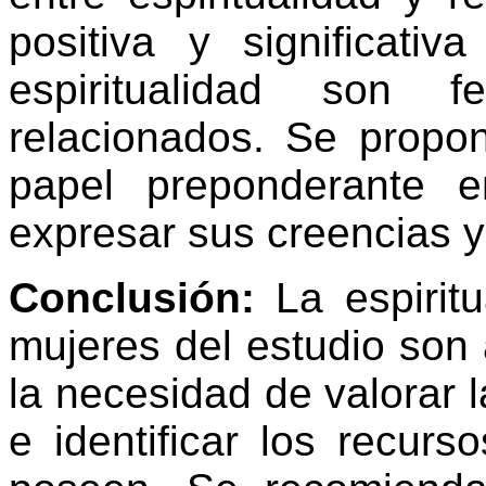
positiva y significativ
espiritualidad son f
relacionados. Se propo
papel preponderante 
expresar sus creencias y 
Conclusión:
La espiritu
mujeres del estudio son 
la necesidad de valorar la
e identificar los recur