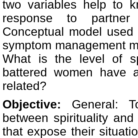
two variables help to 
response to partner
Conceptual model used f
symptom management mo
What is the level of spi
battered women have a
related?
Objective:
General: To
between spirituality and
that expose their situat