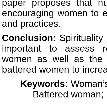
paper proposes that nu
encouraging women to exp
and practices.
Conclusion:
Spirituality
important to assess re
women as well as the e
battered women to increa
Keywords:
Woman’s 
Battered woman; Sp