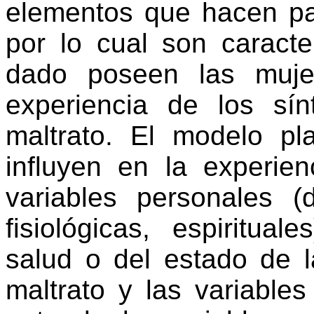
elementos que hacen pa
por lo cual son caract
dado poseen las muje
experiencia de los sí
maltrato. El modelo pl
influyen en la experien
variables personales (
fisiológicas, espiritua
salud o del estado de 
maltrato y las variable