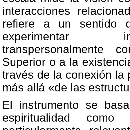
interacciones relaciona
refiere a un sentido
experimentar in
transpersonalmente 
Superior o a la existenc
través de la conexión l
más allá «de las estructu
El instrumento se basa
espiritualidad como