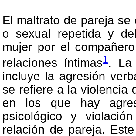
El maltrato de pareja se 
o sexual repetida y del
mujer por el compañero
1
relaciones íntimas
. La
incluye la agresión verba
se refiere a la violencia 
en los que hay agresi
psicológico y violaci
relación de pareja. Este