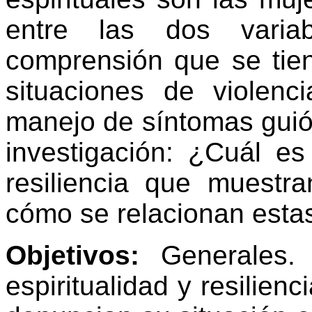
entre las dos varia
comprensión que se tie
situaciones de violen
manejo de síntomas guió 
investigación: ¿Cuál es
resiliencia que muestr
cómo se relacionan estas
Objetivos:
Generales. 
espiritualidad y resilien