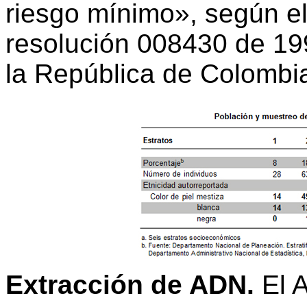
riesgo mínimo», según el 
resolución 008430 de 199
la República de Colombi
Extracción de ADN.
El A