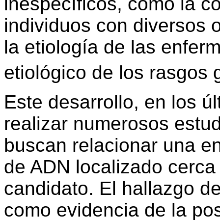
inespecíficos, como la c
individuos con diversos
la etiología de las enferm
etiológico de los rasgos 
Este desarrollo, en los ú
realizar numerosos estu
buscan relacionar una e
de ADN localizado cerca 
candidato. El hallazgo d
como evidencia de la pos