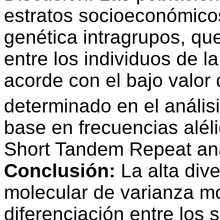
estratos socioeconómicos
genética intragrupos, que 
entre los individuos de 
acorde con el bajo valor
determinado en el anális
base en frecuencias alél
Short Tandem Repeat an
Conclusión:
La alta dive
molecular de varianza m
diferenciación entre los