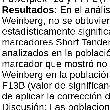
Resultados:
En el anális
Weinberg, no se obtuvier
estadísticamente signific
marcadores Short Tande
analizados en la poblac
marcador que mostró no e
Weinberg en la població
F13B (valor de significa
de aplicar la corrección 
Discusión: Las poblacion