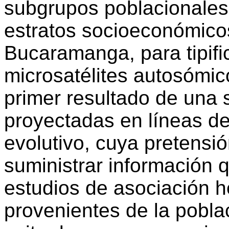
subgrupos poblacionales 
estratos socioeconómico
Bucaramanga, para tipif
microsatélites autosómic
primer resultado de una 
proyectadas en líneas de
evolutivo, cuya pretensió
suministrar información 
estudios de asociación 
provenientes de la pobla