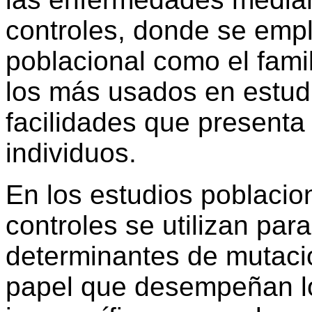
controles, donde se empl
poblacional como el fami
los más usados en estudi
facilidades que presenta
individuos.
En los estudios poblacio
controles se utilizan para:
determinantes de mutacio
papel que desempeñan lo