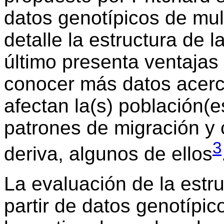
datos genotípicos de mult
detalle la estructura de 
último presenta ventajas
conocer más datos acer
afectan la(s) población(e
patrones de migración y 
3
deriva, algunos de ellos
La evaluación de la estr
partir de datos genotípic