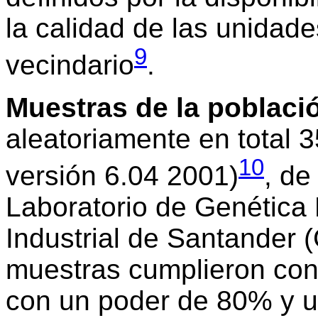
la calidad de las unidade
9
vecindario
.
Muestras de la poblaci
aleatoriamente en total 
10
versión 6.04 2001)
, de
Laboratorio de Genética
Industrial de Santander 
muestras cumplieron con l
con un poder de 80% y un 