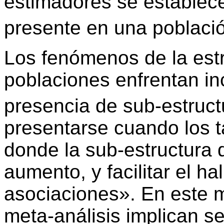
estimadores se establece
presente en una poblaci
Los fenómenos de la estr
poblaciones enfrentan i
presencia de sub-estructu
presentarse cuando los 
donde la sub-estructura 
aumento, y facilitar el ha
asociaciones». En este m
meta-análisis implican se