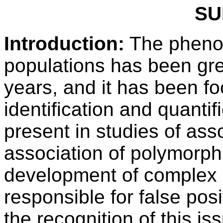
SU
Introduction:
The phenom
populations has been gre
years, and it has been f
identification and quantif
present in studies of ass
association of polymorph
development of complex
responsible for false pos
the recognition of this iss