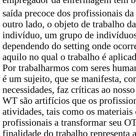
saída precoce dos profissionais d
outro lado, o objeto de trabalho
indivíduo, um grupo de indivíduos,
dependendo do setting onde ocorr
aquilo no qual o trabalho é aplic
Por trabalharmos com seres human
é um sujeito, que se manifesta, co
necessidades, faz críticas ao nosso
WT são artifícios que os profissi
atividades, tais como os materiai
profissionais a transformar seu OT
finalidade do trabalho representa 