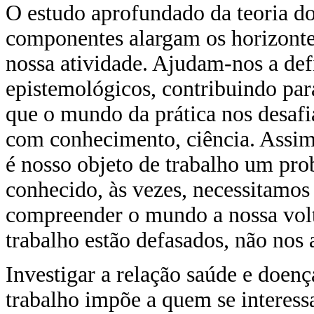
O estudo aprofundado da teoria do
componentes alargam os horizont
nossa atividade. Ajudam-nos a def
epistemológicos, contribuindo pa
que o mundo da prática nos desafia
com conhecimento, ciência. Assim,
é nosso objeto de trabalho um pro
conhecido, às vezes, necessitamos
compreender o mundo a nossa volt
trabalho estão defasados, não no
Investigar a relação saúde e doenç
trabalho impõe a quem se interess