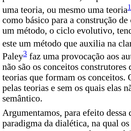
uma teoria, ou mesmo uma teoria
como básico para a construção d
um método, o ciclo evolutivo, ten
este um método que auxilia na cla
3
Paley
faz uma provocação aos au
não são os conceitos construtores d
teorias que formam os conceitos. O
pelas teorias e sem os quais elas
semântico.
Argumentamos, para efeito dessa 
paradigma da dialética, na qual 