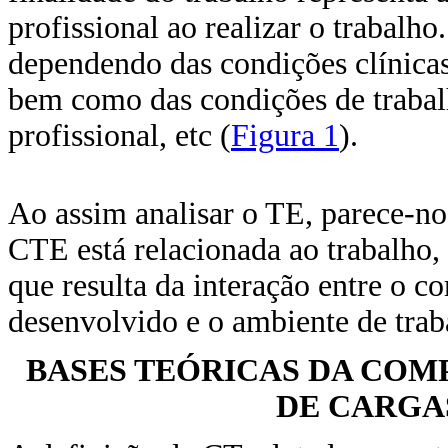
profissional ao realizar o trabalho
dependendo das condições clínicas
bem como das condições de trabal
profissional, etc (
Figura 1
).
Ao assim analisar o TE, parece-no
CTE está relacionada ao trabalho
que resulta da interação entre o co
desenvolvido e o ambiente de trab
BASES TEÓRICAS DA CO
DE CARGA