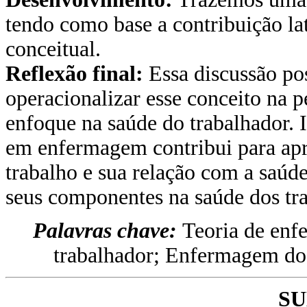
tendo como base a contribuição la
conceitual.
Reflexão final:
Essa discussão pos
operacionalizar esse conceito na p
enfoque na saúde do trabalhador. 
em enfermagem contribui para apr
trabalho e sua relação com a saúde
seus componentes na saúde dos tr
Palavras chave:
Teoria de enf
trabalhador; Enfermagem do
S