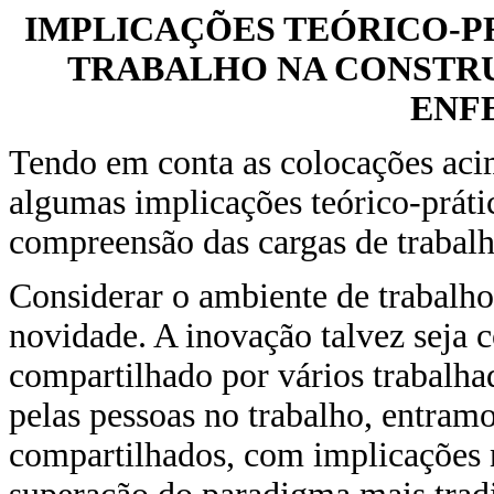
IMPLICAÇÕES TEÓRICO-P
TRABALHO NA CONSTR
ENF
Tendo em conta as colocações aci
algumas implicações teórico-práti
compreensão das cargas de trabalh
Considerar o ambiente de trabalho
novidade. A inovação talvez seja 
compartilhado por vários trabalh
pelas pessoas no trabalho, entra
compartilhados, com implicações 