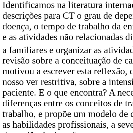
Identificamos na literatura inter
descrições para CT o grau de depe
doença, o tempo de trabalho da e
e as atividades não relacionadas d
a familiares e organizar as ativida
revisão sobre a conceituação de c
motivou a escrever esta reflexão, 
nosso ver restritiva, sobre a inte
paciente. E o que encontra? A nec
diferenças entre os conceitos de 
trabalho, e propõe um modelo de 
as habilidades profissionais, a se