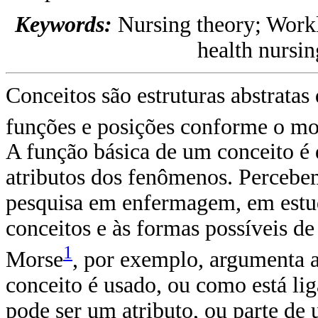
Keywords:
Nursing theory; Work
health nursin
Conceitos são estruturas abstratas
funções e posições conforme o mo
A função básica de um conceito é 
atributos dos fenômenos. Percebe
pesquisa em enfermagem, em estudo
conceitos e às formas possíveis de
1
Morse
, por exemplo, argumenta 
conceito é usado, ou como está li
pode ser um atributo, ou parte d