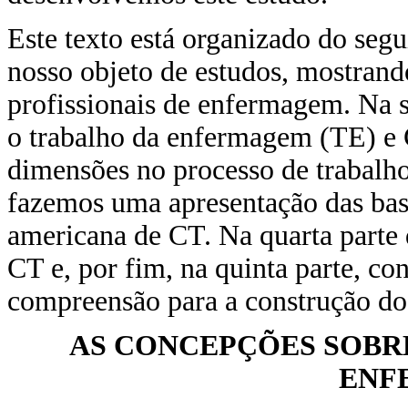
Este texto está organizado do seg
nosso objeto de estudos, mostran
profissionais de enfermagem. Na 
o trabalho da enfermagem (TE) e 
dimensões no processo de trabalh
fazemos uma apresentação das base
americana de CT. Na quarta parte 
CT e, por fim, na quinta parte, c
compreensão para a construção d
AS CONCEPÇÕES SOBR
ENF