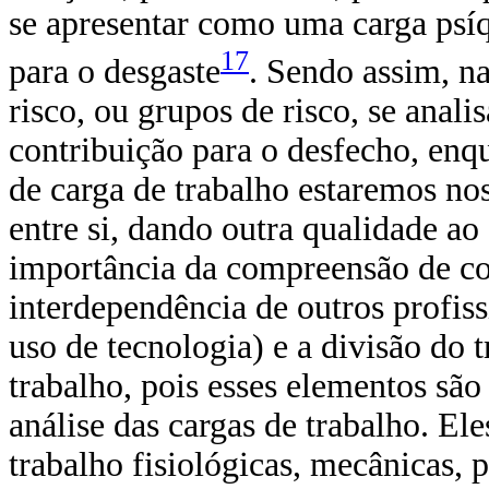
se apresentar como uma carga psí
17
para o desgaste
. Sendo assim, na
risco, ou grupos de risco, se anali
contribuição para o desfecho, en
de carga de trabalho estaremos no
entre si, dando outra qualidade ao
importância da compreensão de com
interdependência de outros profiss
uso de tecnologia) e a divisão do 
trabalho, pois esses elementos sã
análise das cargas de trabalho. E
trabalho fisiológicas, mecânicas, p