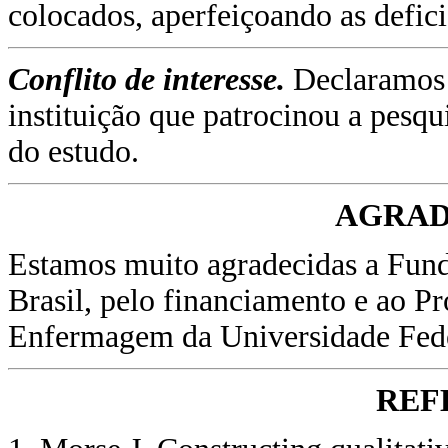
colocados, aperfeiçoando as defic
Conflito de interesse.
Declaramos 
instituição que patrocinou a pesqu
do estudo.
AGRAD
Estamos muito agradecidas a Fund
Brasil, pelo financiamento e ao 
Enfermagem da Universidade Feder
REF