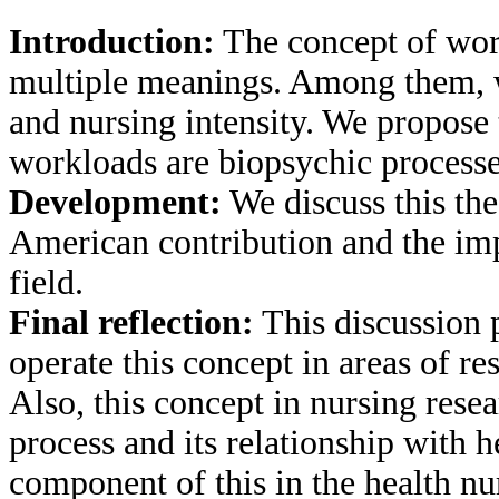
Introduction:
The concept of wor
multiple meanings. Among them, 
and nursing intensity. We propose 
workloads are biopsychic processe
Development:
We discuss this the
American contribution and the imp
field.
Final reflection:
This discussion p
operate this concept in areas of re
Also, this concept in nursing rese
process and its relationship with h
component of this in the health nu