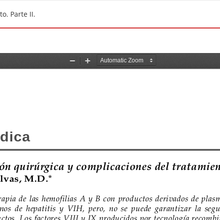
. Parte II.