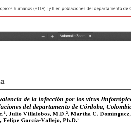
otrópicos humanos (HTLV) I y II en poblaciones del departamento de