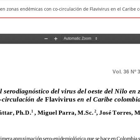
o en zonas endémicas con co-circulación de Flavivirus en el Caribe 