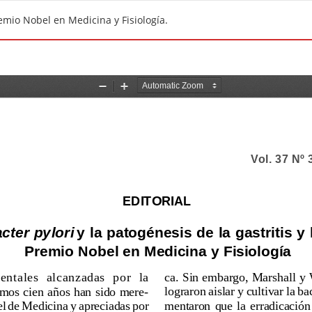
Premio Nobel en Medicina y Fisiología.