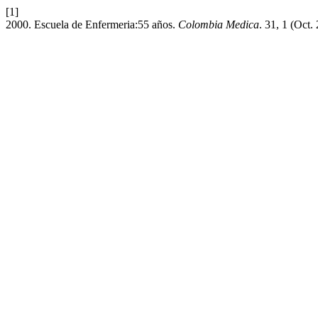
[1]
2000. Escuela de Enfermeria:55 años.
Colombia Medica
. 31, 1 (Oct.