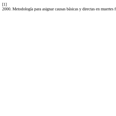
[1]
2000. Metodología para asignar causas básicas y directas en muertes f