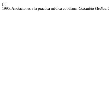
[1]
1995. Anotaciones a la practica médica cotidiana.
Colombia Medica
.