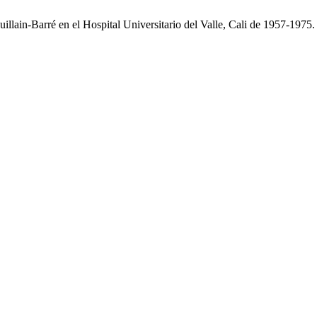
llain-Barré en el Hospital Universitario del Valle, Cali de 1957-1975