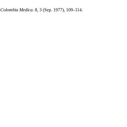
.
Colombia Medica
. 8, 3 (Sep. 1977), 109–114.