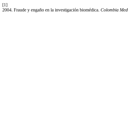
[1]
2004. Fraude y engaño en la investigación biomédica.
Colombia Med