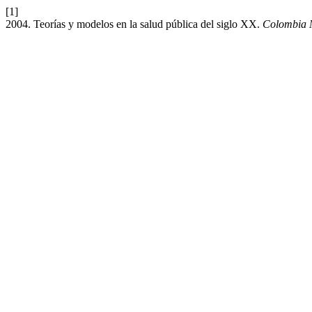
[1]
2004. Teorías y modelos en la salud pública del siglo XX.
Colombia 