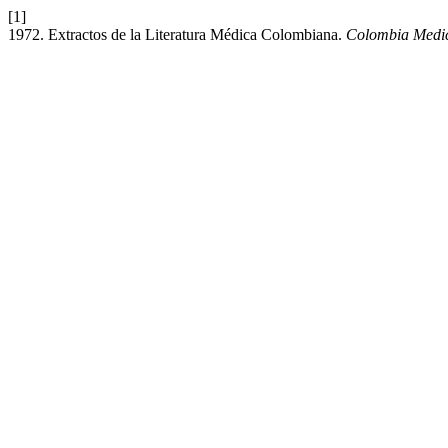
[1]
1972. Extractos de la Literatura Médica Colombiana.
Colombia Medi