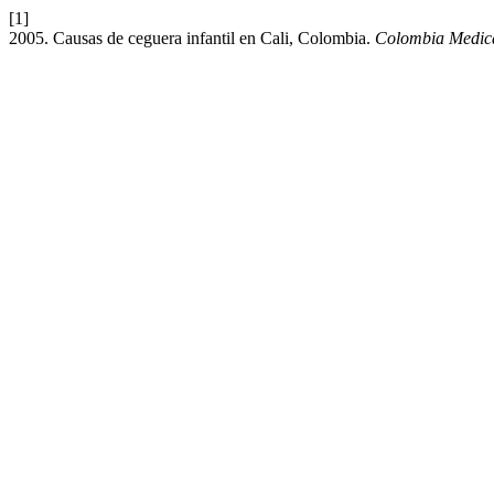
[1]
2005. Causas de ceguera infantil en Cali, Colombia.
Colombia Medic