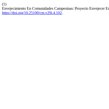
(1)
Envejecimiento En Comunidades Campesinas: Proyecto Envejecer 
https://doi.org/10.25100/cm.v29i.4.102
.