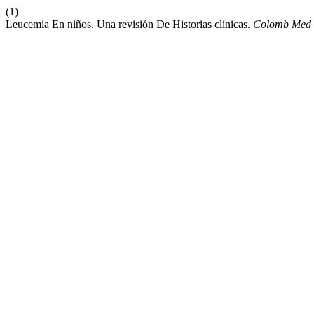
(1)
Leucemia En niños. Una revisión De Historias clínicas.
Colomb Med