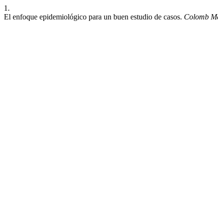
1.
El enfoque epidemiológico para un buen estudio de casos.
Colomb M