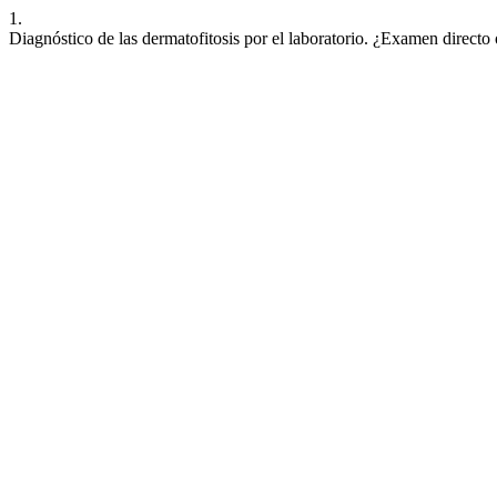
1.
Diagnóstico de las dermatofitosis por el laboratorio. ¿Examen directo 