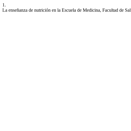
1.
La enseñanza de nutrición en la Escuela de Medicina, Facultad de Sal