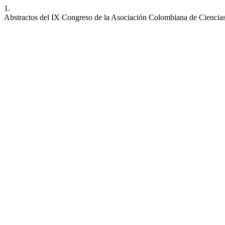
1.
Abstractos del IX Congreso de la Asociación Colombiana de Ciencia