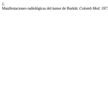
1.
Manifestaciones radiológicas del tumor de Burkitt.
Colomb Med
. 197