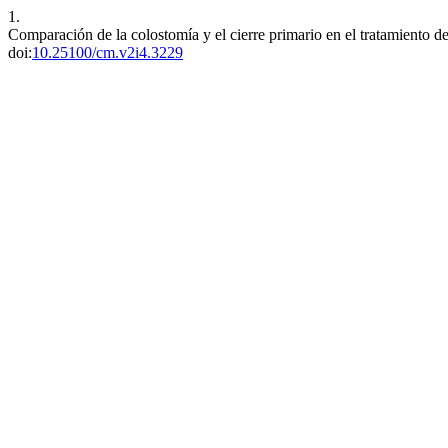
1.
Comparación de la colostomía y el cierre primario en el tratamiento de
doi:
10.25100/cm.v2i4.3229