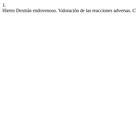
1.
Hierro Dextrán endovenoso. Valoración de las reacciones adversas.
C