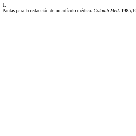
1.
Pautas para la redacción de un artículo médico.
Colomb Med
. 1985;16