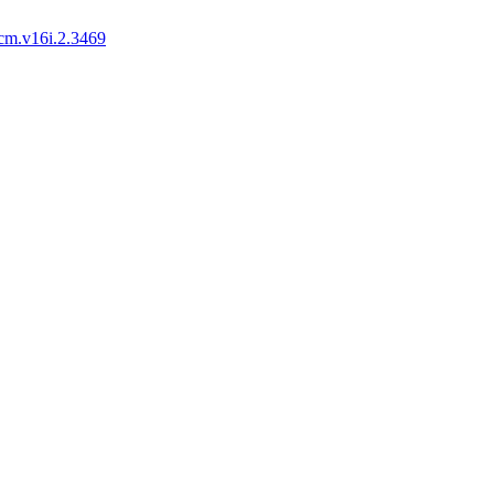
cm.v16i.2.3469