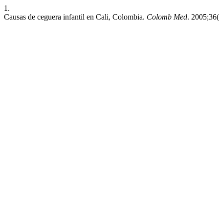
1.
Causas de ceguera infantil en Cali, Colombia.
Colomb Med
. 2005;36(