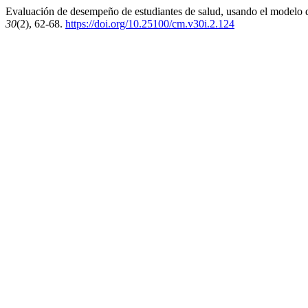
Evaluación de desempeño de estudiantes de salud, usando el modelo 
30
(2), 62-68.
https://doi.org/10.25100/cm.v30i.2.124