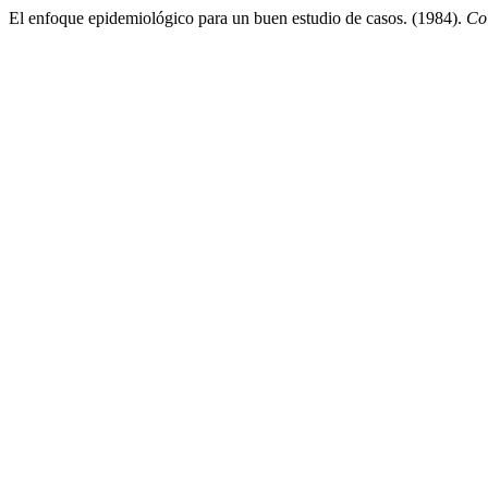
El enfoque epidemiológico para un buen estudio de casos. (1984).
Co