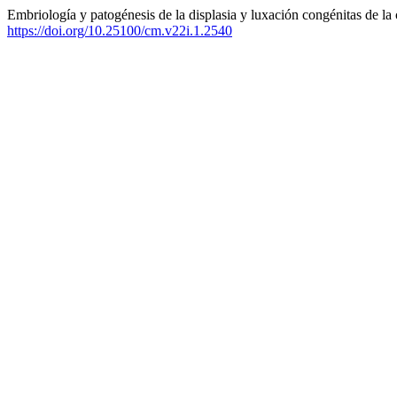
Embriología y patogénesis de la displasia y luxación congénitas de la
https://doi.org/10.25100/cm.v22i.1.2540