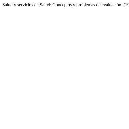
Salud y servicios de Salud: Conceptos y problemas de evaluación. (1