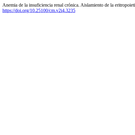
Anemia de la insuficiencia renal crónica. Aislamiento de la eritropoiet
https://doi.org/10.25100/cm.v2i4.3235