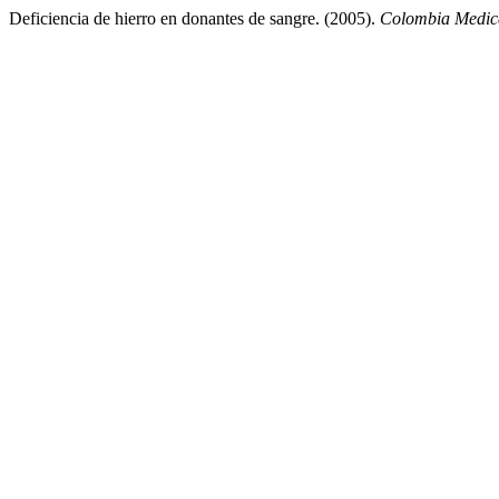
Deficiencia de hierro en donantes de sangre. (2005).
Colombia Medic