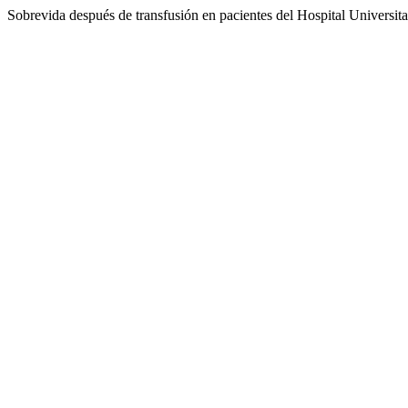
Sobrevida después de transfusión en pacientes del Hospital Universita