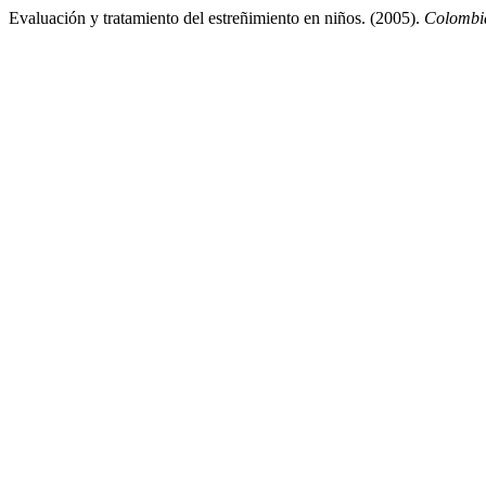
Evaluación y tratamiento del estreñimiento en niños. (2005).
Colombi