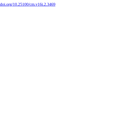
//doi.org/10.25100/cm.v16i.2.3469