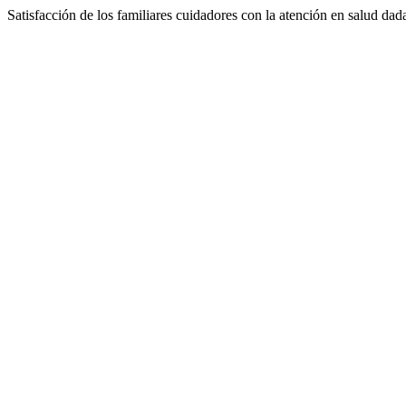
Satisfacción de los familiares cuidadores con la atención en salud dad