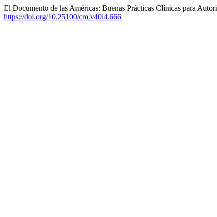
El Documento de las Américas: Buenas Prácticas Clínicas para Autor
https://doi.org/10.25100/cm.v40i4.666