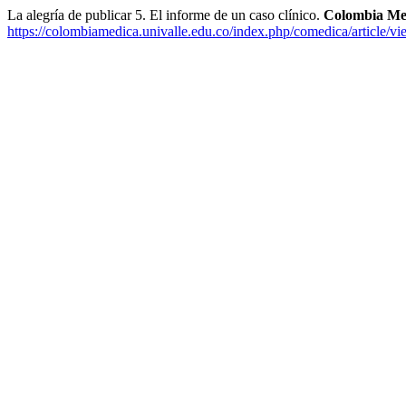
La alegría de publicar 5. El informe de un caso clínico.
Colombia Me
https://colombiamedica.univalle.edu.co/index.php/comedica/article/v