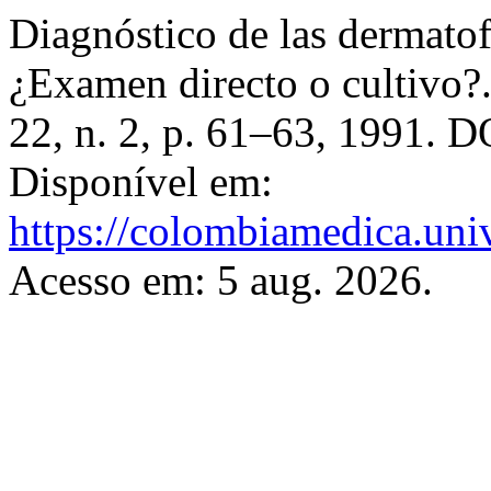
Diagnóstico de las dermatofi
¿Examen directo o cultivo?
22, n. 2, p. 61–63, 1991. 
Disponível em:
https://colombiamedica.uni
Acesso em: 5 aug. 2026.