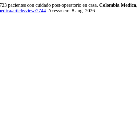
 723 pacientes con cuidado post-operatorio en casa.
Colombia Medica
edica/article/view/2744
. Acesso em: 8 aug. 2026.