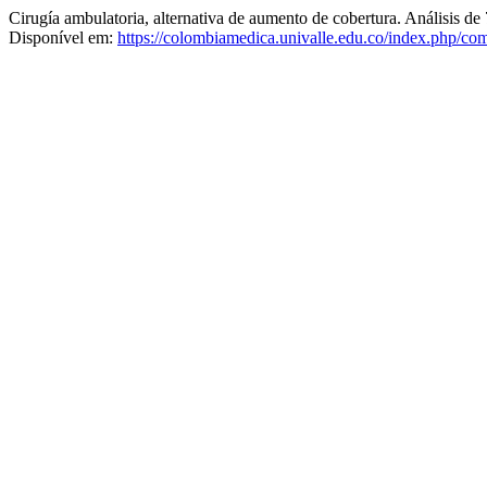
Cirugía ambulatoria, alternativa de aumento de cobertura. Análisis de
Disponível em:
https://colombiamedica.univalle.edu.co/index.php/com